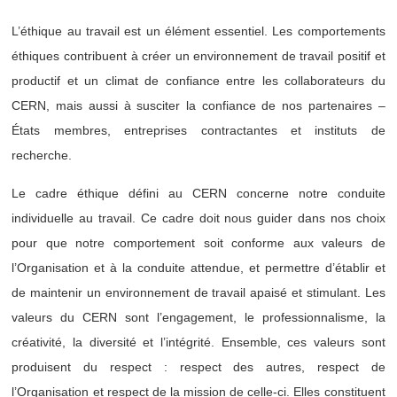
L’éthique au travail est un élément essentiel. Les comportements
st
st
éthiques contribuent à créer un environnement de travail positif et
productif et un climat de confiance entre les collaborateurs du
CERN, mais aussi à susciter la confiance de nos partenaires –
États membres, entreprises contractantes et instituts de
recherche.
Le cadre éthique défini au CERN concerne notre conduite
Ethi
Ethi
individuelle au travail. Ce cadre doit nous guider dans nos choix
pour que notre comportement soit conforme aux valeurs de
l’Organisation et à la conduite attendue, et permettre d’établir et
de maintenir un environnement de travail apaisé et stimulant. Les
valeurs du CERN sont l’engagement, le professionnalisme, la
créativité, la diversité et l’intégrité. Ensemble, ces valeurs sont
produisent du respect : respect des autres, respect de
l’Organisation et respect de la mission de celle-ci. Elles constituent